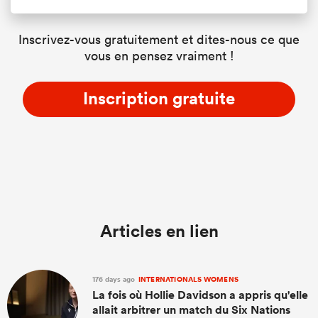
Inscrivez-vous gratuitement et dites-nous ce que
vous en pensez vraiment !
Inscription gratuite
Articles en lien
176 days ago
INTERNATIONALS WOMENS
La fois où Hollie Davidson a appris qu'elle
allait arbitrer un match du Six Nations