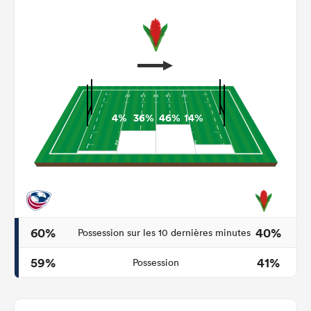
4%
36%
46%
14%
60%
40%
Possession sur les 10 dernières minutes
59%
41%
Possession