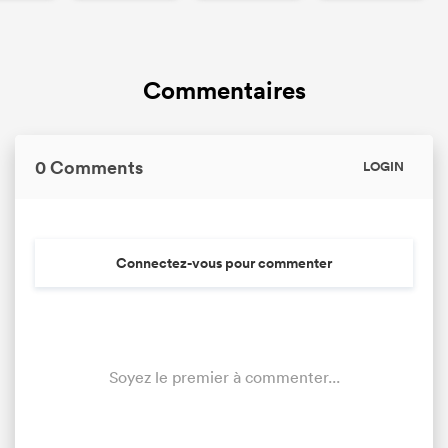
Commentaires
0 Comments
LOGIN
Connectez-vous pour commenter
Soyez le premier à commenter...