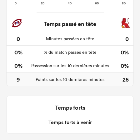
Temps passé en tête
0
0
Minutes passées en tête
0%
0%
% du match passés en tête
0%
0%
Possession sur les 10 dernières minutes
9
25
Points sur les 10 dernières minutes
Temps forts
Temps forts à venir