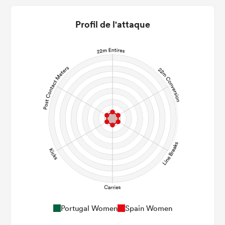
Profil de l'attaque
Portugal Women
Spain Women