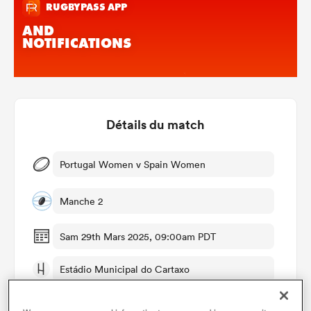
Détails du match
Portugal Women v Spain Women
Manche 2
Sam 29th Mars 2025, 09:00am PDT
Estádio Municipal do Cartaxo