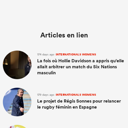
Articles en lien
174 days ago
INTERNATIONALS WOMENS
La fois où Hollie Davidson a appris qu'elle
allait arbitrer un match du Six Nations
masculin
179 days ago
INTERNATIONALS WOMENS
Le projet de Régis Sonnes pour relancer
le rugby féminin en Espagne