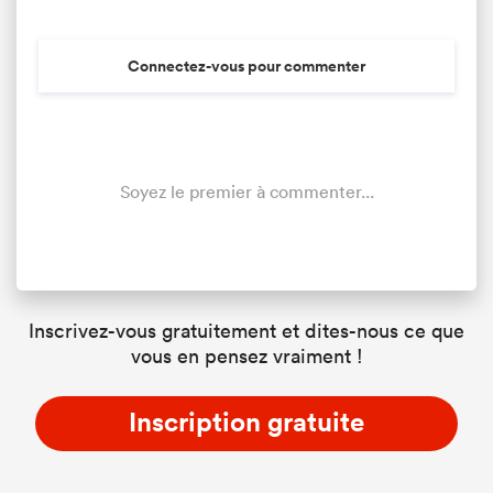
Connectez-vous pour commenter
Soyez le premier à commenter...
Inscrivez-vous gratuitement et dites-nous ce que
vous en pensez vraiment !
Inscription gratuite