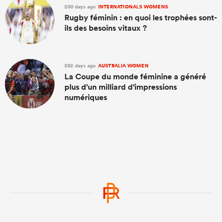
200 days ago
INTERNATIONALS WOMENS
Rugby féminin : en quoi les trophées sont-
ils des besoins vitaux ?
282 days ago
AUSTRALIA WOMEN
La Coupe du monde féminine a généré
plus d'un milliard d'impressions
numériques