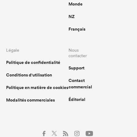
Monde
NZ
Français
Légale
Nous
contacter
Politique de confidentialité
Support
Conditions d'utilisation
Contact
commercial
Politique en matière de cookies
Éditorial
Modalités commerciales