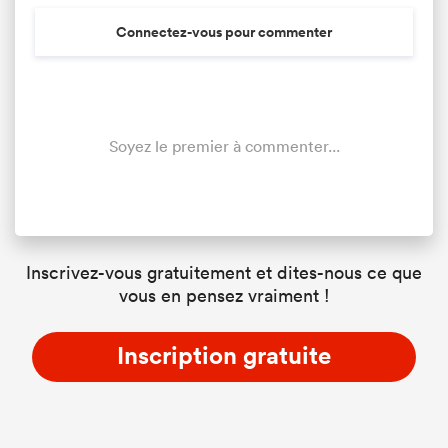
Connectez-vous pour commenter
Soyez le premier à commenter...
Inscrivez-vous gratuitement et dites-nous ce que
vous en pensez vraiment !
Inscription gratuite