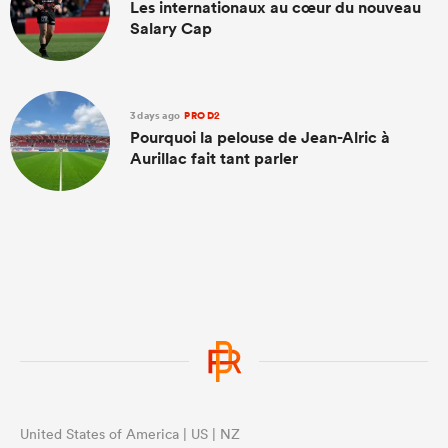
Les internationaux au cœur du nouveau
Salary Cap
3 days ago
PRO D2
Pourquoi la pelouse de Jean-Alric à
Aurillac fait tant parler
United States of America | US | NZ