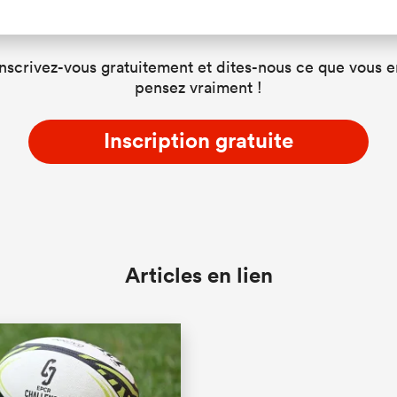
Inscrivez-vous gratuitement et dites-nous ce que vous e
pensez vraiment !
Inscription gratuite
Articles en lien