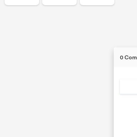
0 Com