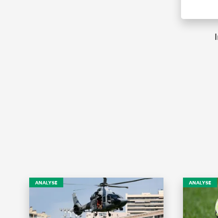
ANALYSE
ANALYSE