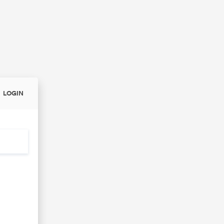
LOGIN