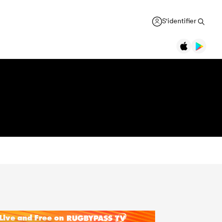
S'identifier