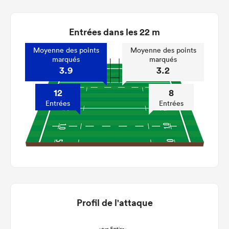
Entrées dans les 22 m
Moyenne des points
Moyenne des points
marqués
marqués
3.9
3.2
12
8
Entrées
Entrées
Profil de l'attaque