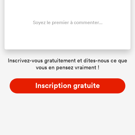
Soyez le premier à commenter...
Inscrivez-vous gratuitement et dites-nous ce que
vous en pensez vraiment !
Inscription gratuite