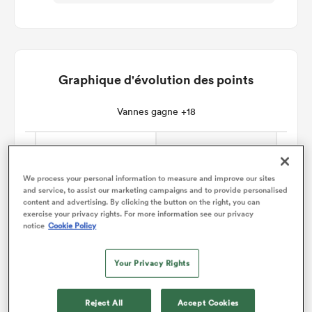
Graphique d'évolution des points
Vannes gagne +18
We process your personal information to measure and improve our sites
and service, to assist our marketing campaigns and to provide personalised
content and advertising. By clicking the button on the right, you can
exercise your privacy rights. For more information see our privacy
notice
Cookie Policy
Your Privacy Rights
Reject All
Accept Cookies