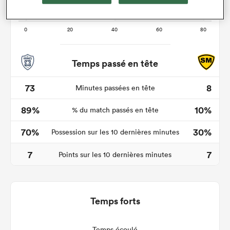
Temps passé en tête
73
8
Minutes passées en tête
89%
10%
% du match passés en tête
70%
30%
Possession sur les 10 dernières minutes
7
7
Points sur les 10 dernières minutes
Temps forts
Temps écoulé