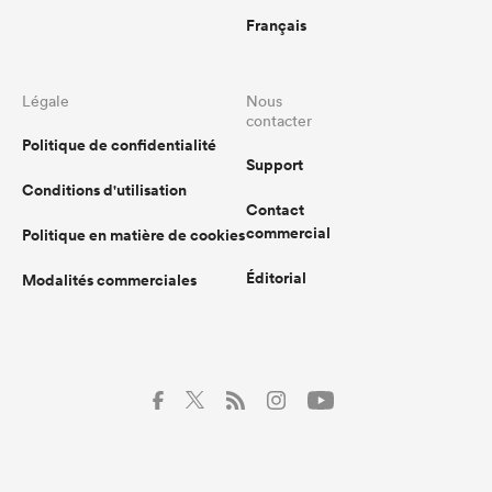
Français
Légale
Nous
contacter
Politique de confidentialité
Support
Conditions d'utilisation
Contact
commercial
Politique en matière de cookies
Éditorial
Modalités commerciales