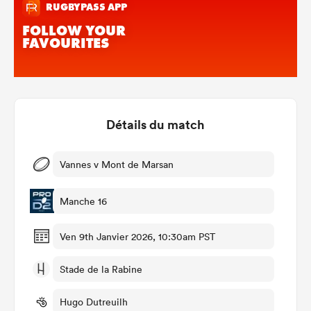
Détails du match
Vannes v Mont de Marsan
Manche 16
Ven 9th Janvier 2026, 10:30am PST
Stade de la Rabine
Hugo Dutreuilh