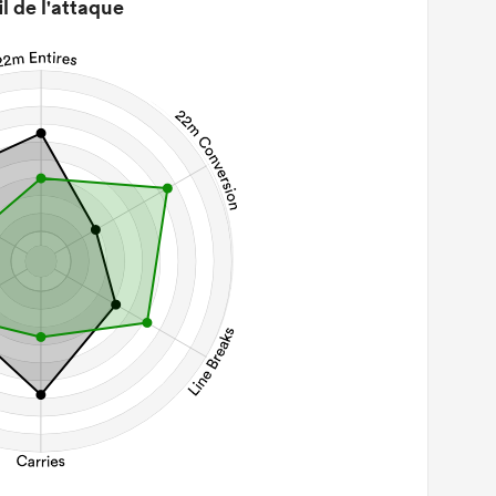
il de l'attaque