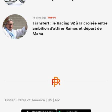
14 days ago
TOP 14
Transfert : le Racing 92 à la croisée entre
ambition d'attirer Ramos et départ de
Manu
United States of America | US | NZ