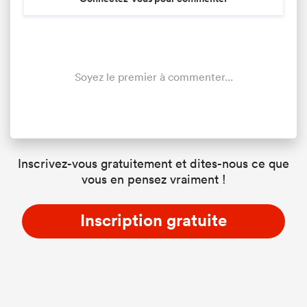
Soyez le premier à commenter...
Inscrivez-vous gratuitement et dites-nous ce que
vous en pensez vraiment !
Inscription gratuite