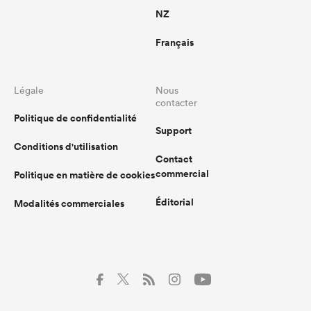
NZ
Français
Légale
Nous
contacter
Politique de confidentialité
Support
Conditions d'utilisation
Contact
commercial
Politique en matière de cookies
Éditorial
Modalités commerciales