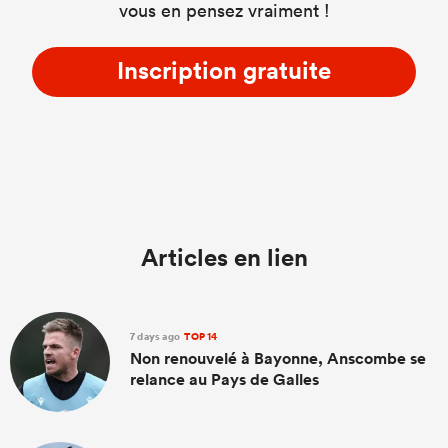
vous en pensez vraiment !
Inscription gratuite
Articles en lien
7 days ago
TOP 14
Non renouvelé à Bayonne, Anscombe se
relance au Pays de Galles