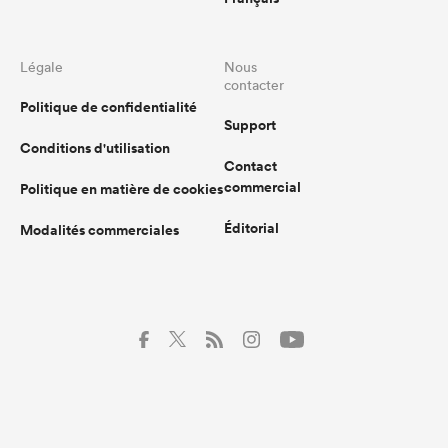
Légale
Nous
contacter
Politique de confidentialité
Support
Conditions d'utilisation
Contact
commercial
Politique en matière de cookies
Éditorial
Modalités commerciales