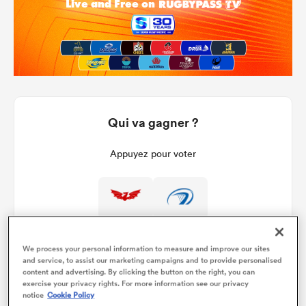
Qui va gagner ?
Appuyez pour voter
We process your personal information to measure and improve our sites
and service, to assist our marketing campaigns and to provide personalised
content and advertising. By clicking the button on the right, you can
exercise your privacy rights. For more information see our privacy
Détails du match
notice
Cookie Policy