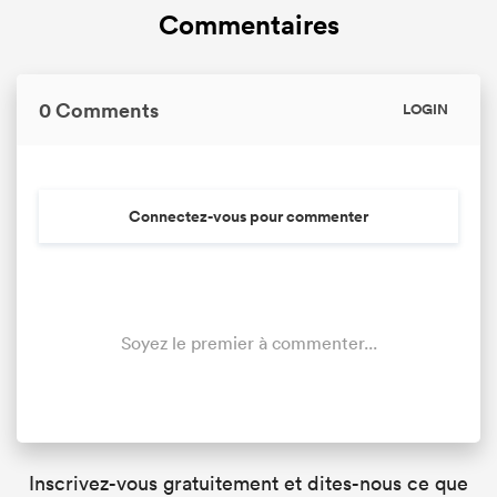
Commentaires
0 Comments
LOGIN
Connectez-vous pour commenter
Soyez le premier à commenter...
Inscrivez-vous gratuitement et dites-nous ce que