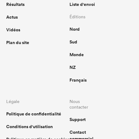
Résultats
Liste d'envoi
Actus
Éditions
Nord
Vidéos
Sud
Plan du site
Monde
NZ
Français
Légale
Nous
contacter
Politique de confidentialité
Support
Conditions d'utilisation
Contact
commercial