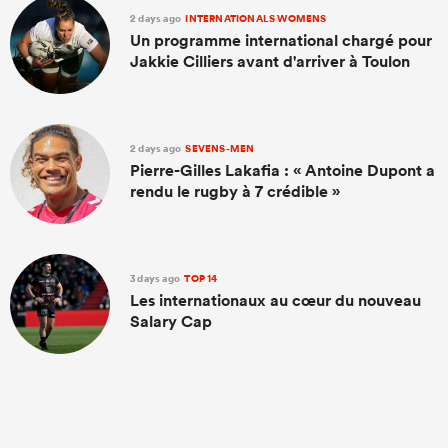
2 days ago
INTERNATIONALS WOMENS
Un programme international chargé pour
Jakkie Cilliers avant d'arriver à Toulon
2 days ago
SEVENS-MEN
Pierre-Gilles Lakafia : « Antoine Dupont a
rendu le rugby à 7 crédible »
3 days ago
TOP 14
Les internationaux au cœur du nouveau
Salary Cap