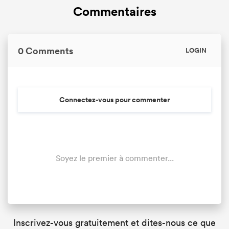
Commentaires
0 Comments
LOGIN
Connectez-vous pour commenter
Soyez le premier à commenter...
Inscrivez-vous gratuitement et dites-nous ce que