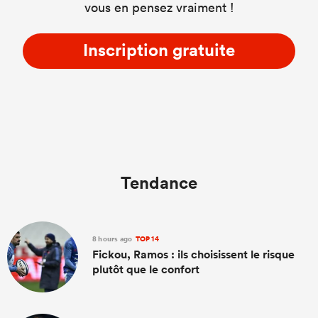
vous en pensez vraiment !
Inscription gratuite
Tendance
8 hours ago
TOP 14
Fickou, Ramos : ils choisissent le risque
plutôt que le confort