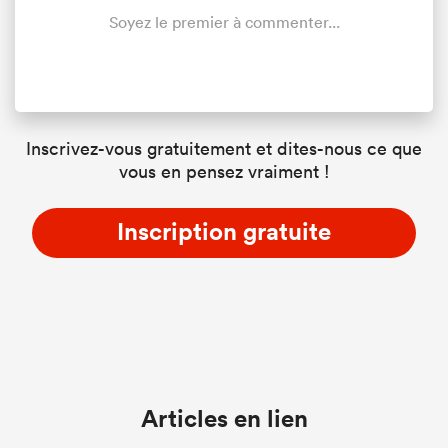
Soyez le premier à commenter...
Inscrivez-vous gratuitement et dites-nous ce que
vous en pensez vraiment !
Inscription gratuite
Articles en lien