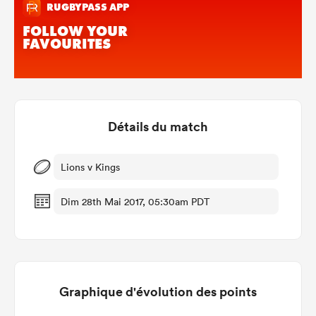
Détails du match
Lions v Kings
Dim 28th Mai 2017, 05:30am PDT
Graphique d'évolution des points