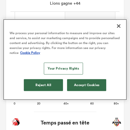
Lions gagne +44
We process your personal information to measure and improve our sites
and service, to assist our marketing campaigns and to provide personalised
content and advertising. By clicking the button on the right, you can
exercise your privacy rights. For more information see our privacy
notice
Cookie Policy
Your Privacy Rights
Reject All
Accept Cookies
Temps passé en tête