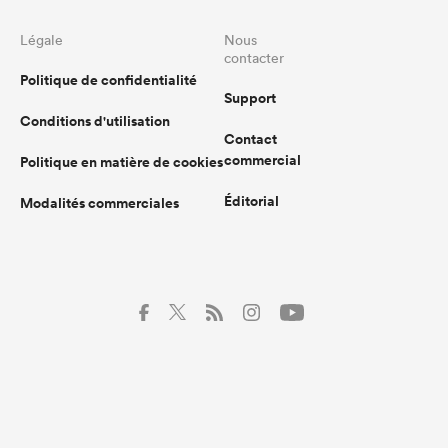
Légale
Nous
contacter
Politique de confidentialité
Support
Conditions d'utilisation
Contact
commercial
Politique en matière de cookies
Éditorial
Modalités commerciales