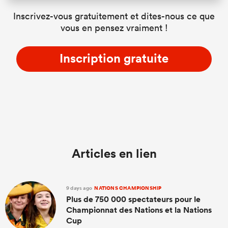
Inscrivez-vous gratuitement et dites-nous ce que
vous en pensez vraiment !
Inscription gratuite
Articles en lien
9 days ago
NATIONS CHAMPIONSHIP
Plus de 750 000 spectateurs pour le
Championnat des Nations et la Nations
Cup