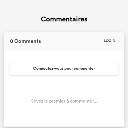
Commentaires
0 Comments
LOGIN
Connectez-vous pour commenter
Soyez le premier à commenter...