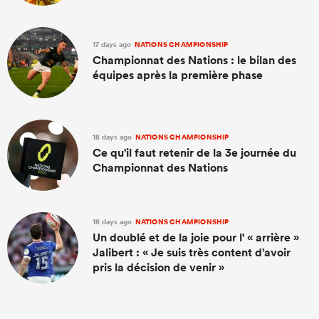
17 days ago
NATIONS CHAMPIONSHIP
Championnat des Nations : le bilan des
équipes après la première phase
18 days ago
NATIONS CHAMPIONSHIP
Ce qu'il faut retenir de la 3e journée du
Championnat des Nations
18 days ago
NATIONS CHAMPIONSHIP
Un doublé et de la joie pour l' « arrière »
Jalibert : « Je suis très content d’avoir
pris la décision de venir »