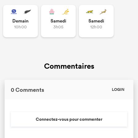
Demain
Samedi
Samedi
10h00
3h05
12h00
Commentaires
0 Comments
LOGIN
Connectez-vous pour commenter