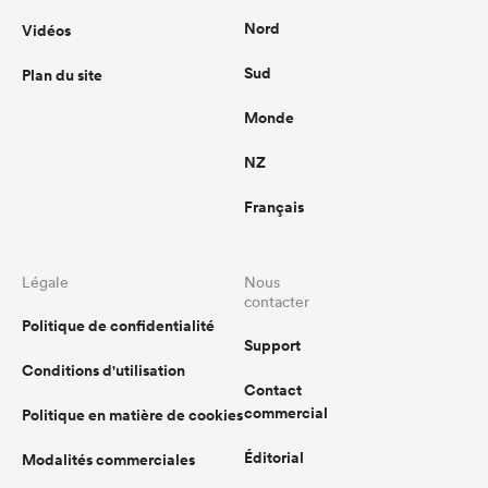
Nord
Vidéos
Sud
Plan du site
Monde
NZ
Français
Légale
Nous
contacter
Politique de confidentialité
Support
Conditions d'utilisation
Contact
commercial
Politique en matière de cookies
Éditorial
Modalités commerciales