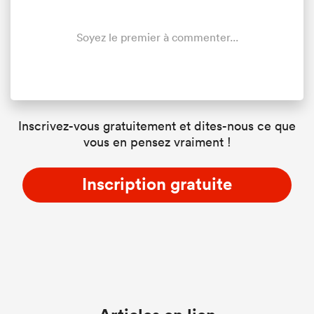
Soyez le premier à commenter...
Inscrivez-vous gratuitement et dites-nous ce que
vous en pensez vraiment !
Inscription gratuite