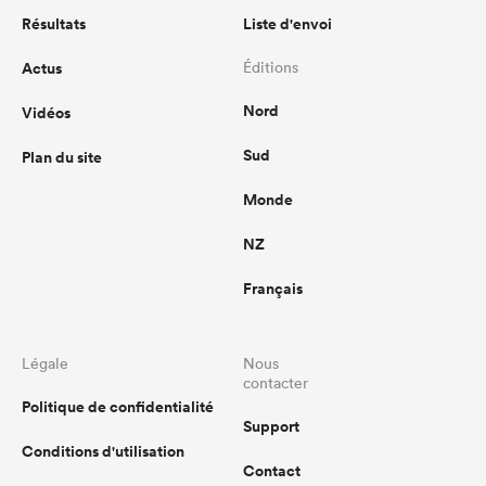
Résultats
Liste d'envoi
Actus
Éditions
Nord
Vidéos
Sud
Plan du site
Monde
NZ
Français
Légale
Nous
contacter
Politique de confidentialité
Support
Conditions d'utilisation
Contact