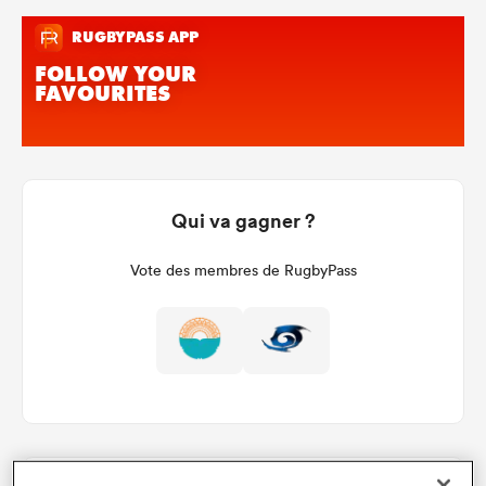
Qui va gagner ?
Vote des membres de RugbyPass