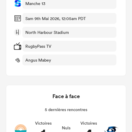
Manche 13
Sam 9th Mai 2026, 12:05am PDT
North Harbour Stadium
RugbyPass TV
Angus Mabey
Face à face
5 dernières rencontres
Victoires
Victoires
Nuls