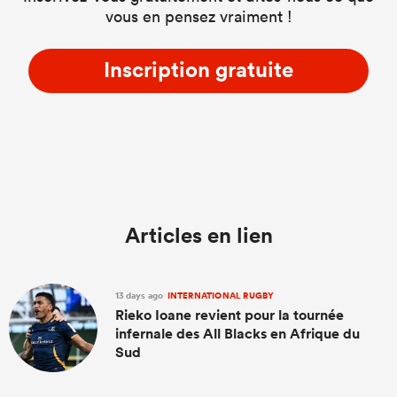
vous en pensez vraiment !
Inscription gratuite
Articles en lien
13 days ago
INTERNATIONAL RUGBY
Rieko Ioane revient pour la tournée
infernale des All Blacks en Afrique du
Sud