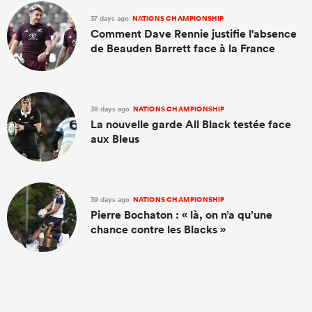
37 days ago
NATIONS CHAMPIONSHIP
Comment Dave Rennie justifie l'absence
de Beauden Barrett face à la France
38 days ago
NATIONS CHAMPIONSHIP
La nouvelle garde All Black testée face
aux Bleus
39 days ago
NATIONS CHAMPIONSHIP
Pierre Bochaton : « là, on n’a qu’une
chance contre les Blacks »