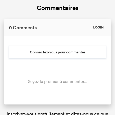
Commentaires
0 Comments
LOGIN
Connectez-vous pour commenter
Soyez le premier à commenter...
Inscrivez-vous gratuitement et dites-nous ce que