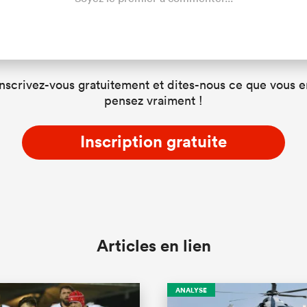
Inscrivez-vous gratuitement et dites-nous ce que vous e
pensez vraiment !
Inscription gratuite
Articles en lien
ANALYSE