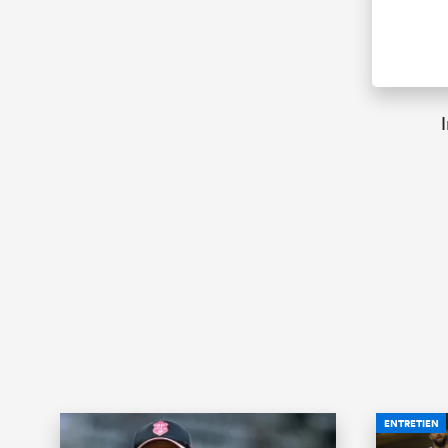
ENTRETIEN