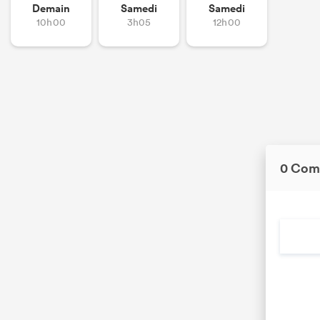
Demain
Samedi
Samedi
10h00
3h05
12h00
0 Com