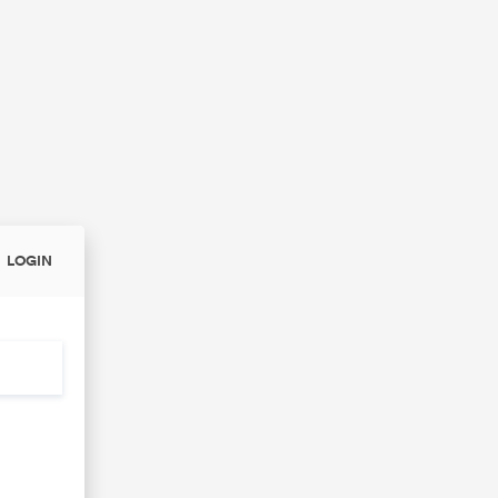
LOGIN