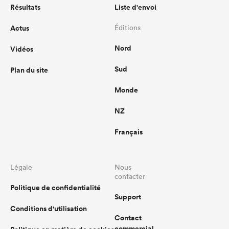
Résultats
Liste d'envoi
Actus
Éditions
Nord
Vidéos
Sud
Plan du site
Monde
NZ
Français
Légale
Nous
contacter
Politique de confidentialité
Support
Conditions d'utilisation
Contact
commercial