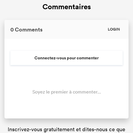
Commentaires
0 Comments
LOGIN
Connectez-vous pour commenter
Soyez le premier à commenter...
Inscrivez-vous gratuitement et dites-nous ce que