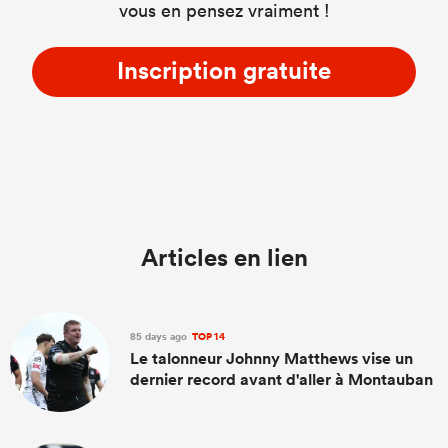
vous en pensez vraiment !
Inscription gratuite
Articles en lien
85 days ago
TOP 14
Le talonneur Johnny Matthews vise un
dernier record avant d'aller à Montauban