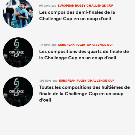
96 days ago
EUROPEAN RUGBY CHALLENGE CUP
Les compos des demi-finales de la
Challenge Cup en un coup d'oeil
117 days ago
EUROPEAN RUGBY CHALLENGE CUP
Les compositions des quarts de finale de
la Challenge Cup en un coup d'oeil
124 days ago
EUROPEAN RUGBY CHALLENGE CUP
Toutes les compositions des huitièmes de
finale de la Challenge Cup en un coup
d'oeil