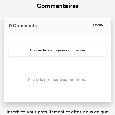
Commentaires
0 Comments
LOGIN
Connectez-vous pour commenter
Soyez le premier à commenter...
Inscrivez-vous gratuitement et dites-nous ce que