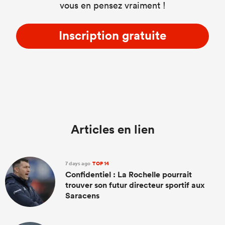
vous en pensez vraiment !
Inscription gratuite
Articles en lien
7 days ago
TOP 14
Confidentiel : La Rochelle pourrait
trouver son futur directeur sportif aux
Saracens