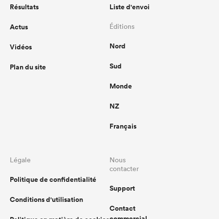
Résultats
Liste d'envoi
Actus
Éditions
Nord
Vidéos
Sud
Plan du site
Monde
NZ
Français
Légale
Nous
contacter
Politique de confidentialité
Support
Conditions d'utilisation
Contact
commercial