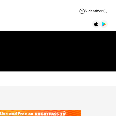
S'identifier