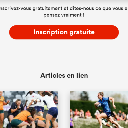
Inscrivez-vous gratuitement et dites-nous ce que vous e
pensez vraiment !
Inscription gratuite
Articles en lien