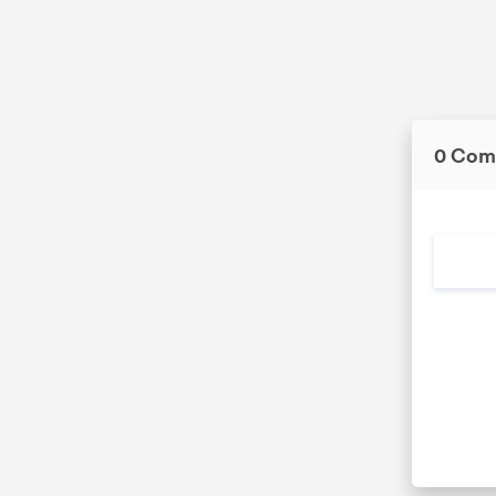
0 Com