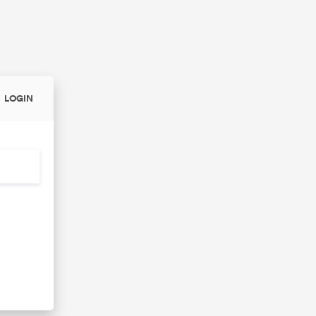
LOGIN