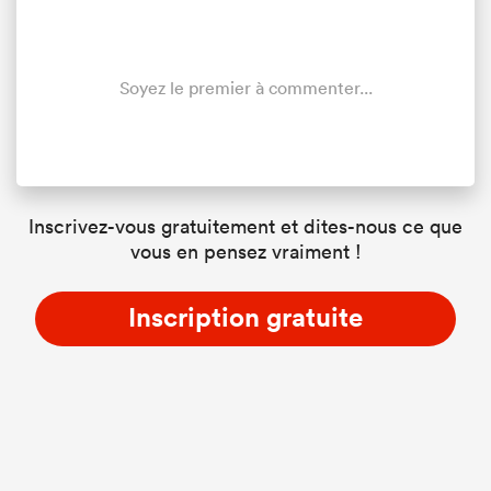
Soyez le premier à commenter...
Inscrivez-vous gratuitement et dites-nous ce que
vous en pensez vraiment !
Inscription gratuite