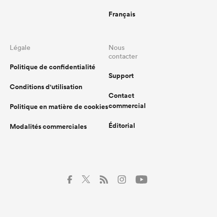
Français
Légale
Nous
contacter
Politique de confidentialité
Support
Conditions d'utilisation
Contact
commercial
Politique en matière de cookies
Éditorial
Modalités commerciales