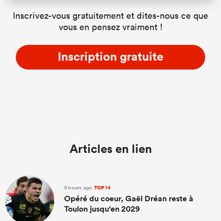
Inscrivez-vous gratuitement et dites-nous ce que
vous en pensez vraiment !
Inscription gratuite
Articles en lien
9 hours ago
TOP 14
Opéré du coeur, Gaël Dréan reste à
Toulon jusqu'en 2029