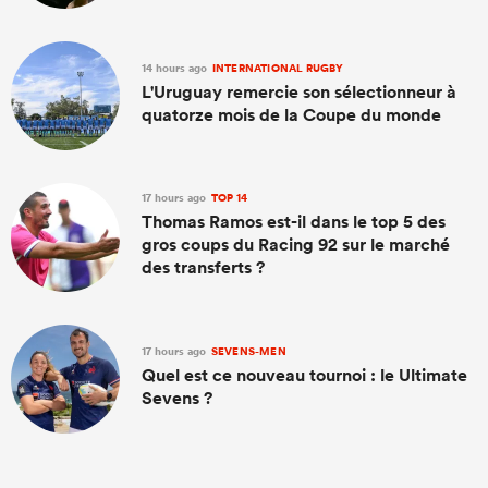
14 hours ago
INTERNATIONAL RUGBY
L'Uruguay remercie son sélectionneur à
quatorze mois de la Coupe du monde
17 hours ago
TOP 14
Thomas Ramos est-il dans le top 5 des
gros coups du Racing 92 sur le marché
des transferts ?
17 hours ago
SEVENS-MEN
Quel est ce nouveau tournoi : le Ultimate
Sevens ?