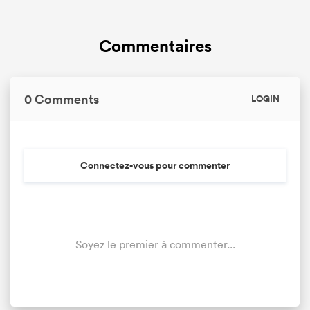
Commentaires
0 Comments
LOGIN
Connectez-vous pour commenter
Soyez le premier à commenter...