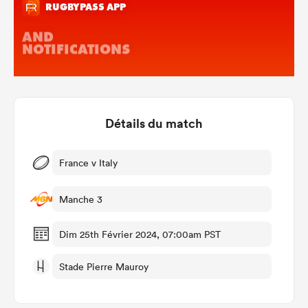
Détails du match
France v Italy
Manche 3
Dim 25th Février 2024, 07:00am PST
Stade Pierre Mauroy