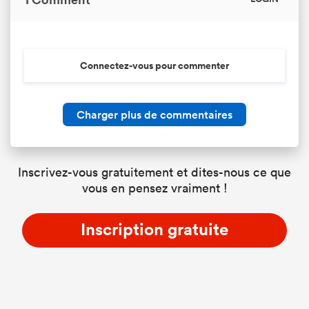
Connectez-vous pour commenter
Charger plus de commentaires
Inscrivez-vous gratuitement et dites-nous ce que
vous en pensez vraiment !
Inscription gratuite