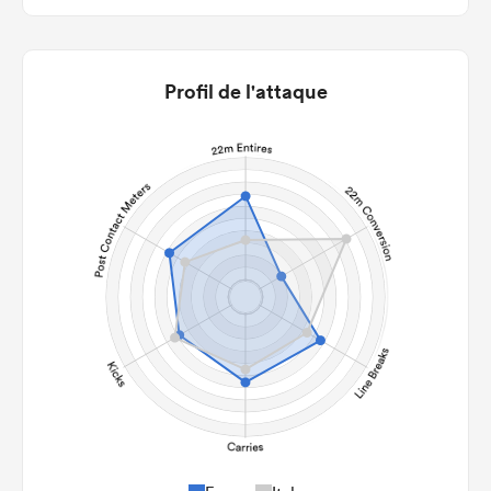
Profil de l'attaque