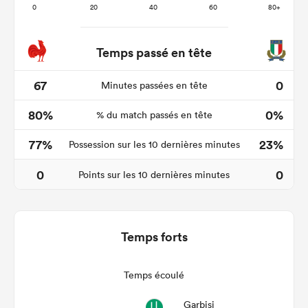
Temps passé en tête
67
0
Minutes passées en tête
80%
0%
% du match passés en tête
77%
23%
Possession sur les 10 dernières minutes
0
0
Points sur les 10 dernières minutes
Temps forts
Temps écoulé
Garbisi