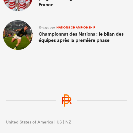
France
19 days ago
NATIONS CHAMPIONSHIP
Championnat des Nations : le bilan des
équipes après la première phase
United States of America | US | NZ