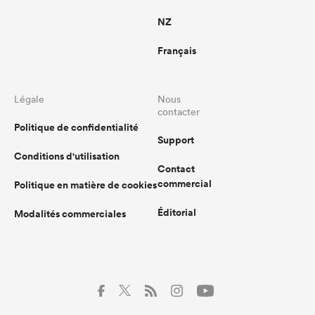
NZ
Français
Légale
Nous
contacter
Politique de confidentialité
Support
Conditions d'utilisation
Contact
commercial
Politique en matière de cookies
Éditorial
Modalités commerciales