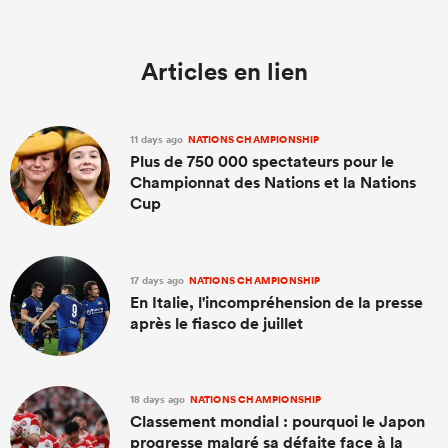
Articles en lien
11 days ago
NATIONS CHAMPIONSHIP
Plus de 750 000 spectateurs pour le
Championnat des Nations et la Nations
Cup
17 days ago
NATIONS CHAMPIONSHIP
En Italie, l'incompréhension de la presse
après le fiasco de juillet
18 days ago
NATIONS CHAMPIONSHIP
Classement mondial : pourquoi le Japon
progresse malgré sa défaite face à la