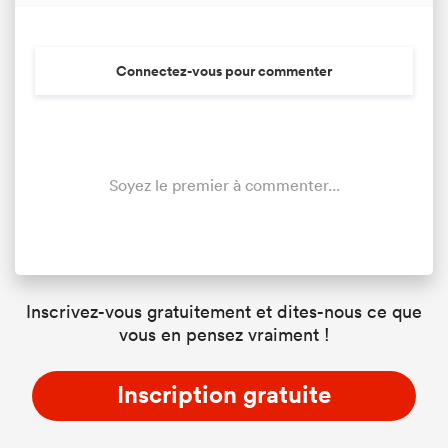
Connectez-vous pour commenter
Soyez le premier à commenter...
Inscrivez-vous gratuitement et dites-nous ce que
vous en pensez vraiment !
Inscription gratuite