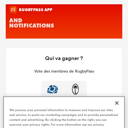
Qui va gagner ?
Vote des membres de RugbyPass
100%
0%
We process your personal information to measure and improve our sites
and service, to assist our marketing campaigns and to provide personalised
content and advertising. By clicking the button on the right, you can
exercise your privacy rights. For more information see our privacy