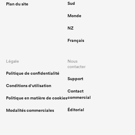
Sud
Plan du site
Monde
NZ
Français
Légale
Nous
contacter
Politique de confidentialité
Support
Conditions d'utilisation
Contact
commercial
Politique en matière de cookies
Éditorial
Modalités commerciales