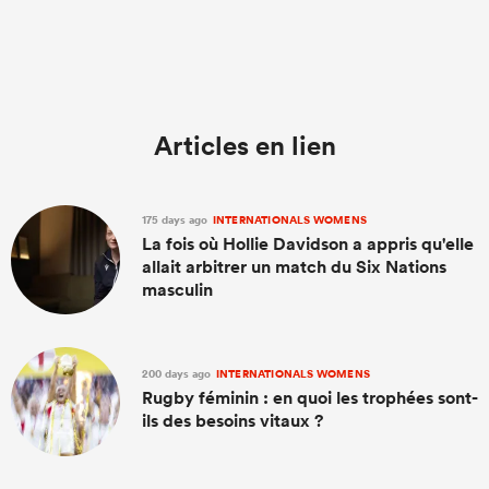
Articles en lien
175 days ago
INTERNATIONALS WOMENS
La fois où Hollie Davidson a appris qu'elle
allait arbitrer un match du Six Nations
masculin
200 days ago
INTERNATIONALS WOMENS
Rugby féminin : en quoi les trophées sont-
ils des besoins vitaux ?