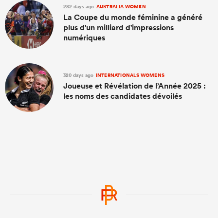
282 days ago
AUSTRALIA WOMEN
La Coupe du monde féminine a généré
plus d'un milliard d'impressions
numériques
320 days ago
INTERNATIONALS WOMENS
Joueuse et Révélation de l’Année 2025 :
les noms des candidates dévoilés