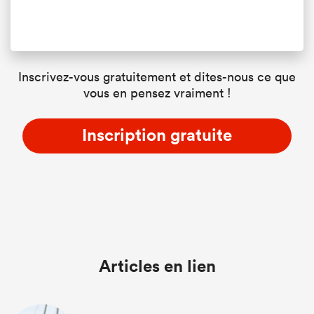
Inscrivez-vous gratuitement et dites-nous ce que
vous en pensez vraiment !
Inscription gratuite
Articles en lien