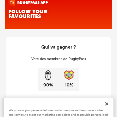
Qui va gagner ?
Vote des membres de RugbyPass
90%
10%
We process your personal information to measure and improve our sites
and service, to assist our marketing campaigns and to provide personalised