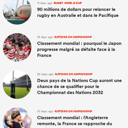
11 days ago
RUGBY WORLD CUP
90 millions de dollars pour relancer le
rugby en Australie et dans le Pacifique
19 days ago
NATIONS CHAMPIONSHIP
Classement mondial : pourquoi le Japon
progresse malgré sa défaite face à la
France
22 days ago
NATIONS CHAMPIONSHIP
Deux pays de la Nations Cup auront une
chance de se qualifier pour le
Championnat des Nations 2032
27 days ago
NATIONS CHAMPIONSHIP
Classement mondial : l'Angleterre
remonte, la France se rapproche du