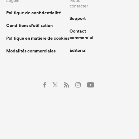
Légale
Nous
contacter
Politique de confidentialité
Support
Conditions d'utilisation
Contact
commercial
Politique en matière de cookies
Éditorial
Modalités commerciales