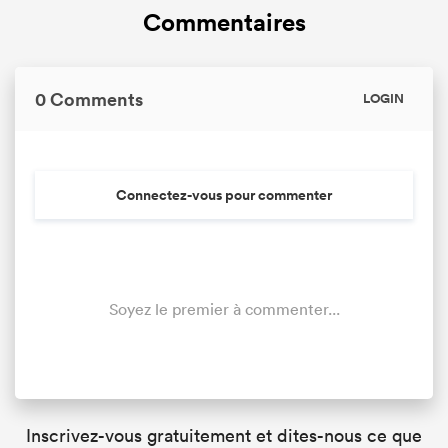
Commentaires
0 Comments
LOGIN
Connectez-vous pour commenter
Soyez le premier à commenter...
Inscrivez-vous gratuitement et dites-nous ce que