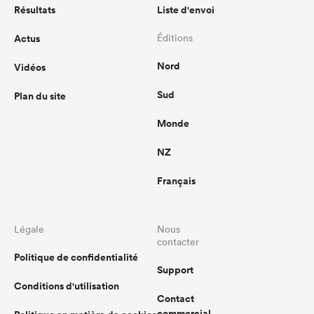
Résultats
Liste d'envoi
Actus
Éditions
Nord
Vidéos
Sud
Plan du site
Monde
NZ
Français
Légale
Nous
contacter
Politique de confidentialité
Support
Conditions d'utilisation
Contact
commercial