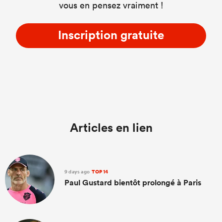
vous en pensez vraiment !
Inscription gratuite
Articles en lien
9 days ago
TOP 14
Paul Gustard bientôt prolongé à Paris