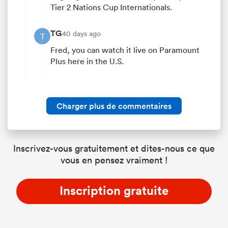
Tier 2 Nations Cup Internationals.
TG
40 days ago
T
Fred, you can watch it live on Paramount
Plus here in the U.S.
Charger plus de commentaires
Inscrivez-vous gratuitement et dites-nous ce que
vous en pensez vraiment !
Inscription gratuite