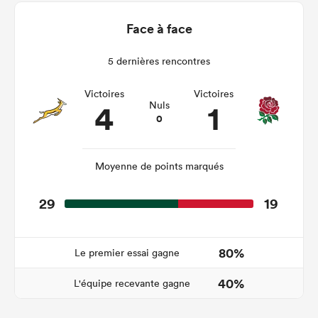
Face à face
5 dernières rencontres
Victoires
Victoires
4
1
Nuls
0
Moyenne de points marqués
29
19
80%
Le premier essai gagne
40%
L'équipe recevante gagne