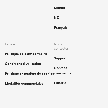
Monde
NZ
Français
Légale
Nous
contacter
Politique de confidentialité
Support
Conditions d'utilisation
Contact
commercial
Politique en matière de cookies
Éditorial
Modalités commerciales