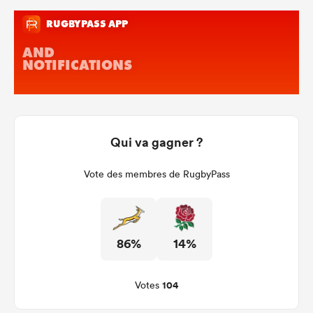
Qui va gagner ?
Vote des membres de RugbyPass
86%
14%
104
Votes