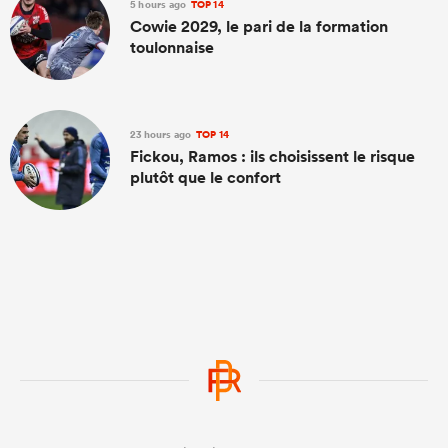
5 hours ago
TOP 14
Cowie 2029, le pari de la formation
toulonnaise
23 hours ago
TOP 14
Fickou, Ramos : ils choisissent le risque
plutôt que le confort