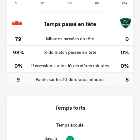
Temps passé en tête
79
0
Minutes passées en tête
98%
0%
% du match passés en tête
0%
0%
Possession sur les 10 dernières minutes
9
5
Points sur les 10 dernières minutes
Temps forts
Temps écoulé
Savala