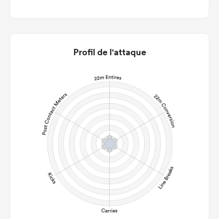
Profil de l'attaque