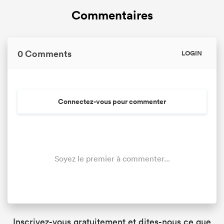
Commentaires
0 Comments
LOGIN
Connectez-vous pour commenter
Soyez le premier à commenter...
Inscrivez-vous gratuitement et dites-nous ce que