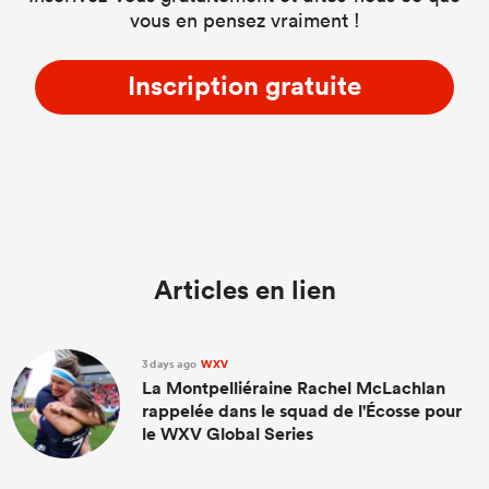
vous en pensez vraiment !
Inscription gratuite
Articles en lien
3 days ago
WXV
La Montpelliéraine Rachel McLachlan
rappelée dans le squad de l'Écosse pour
le WXV Global Series