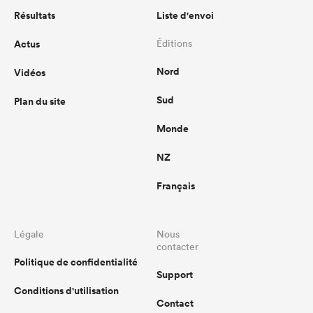
Résultats
Liste d'envoi
Actus
Éditions
Nord
Vidéos
Sud
Plan du site
Monde
NZ
Français
Légale
Nous
contacter
Politique de confidentialité
Support
Conditions d'utilisation
Contact