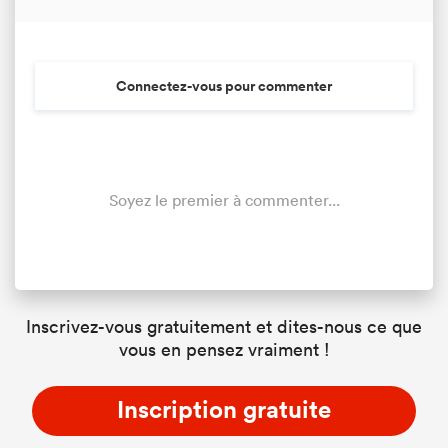
Connectez-vous pour commenter
Soyez le premier à commenter...
Inscrivez-vous gratuitement et dites-nous ce que
vous en pensez vraiment !
Inscription gratuite