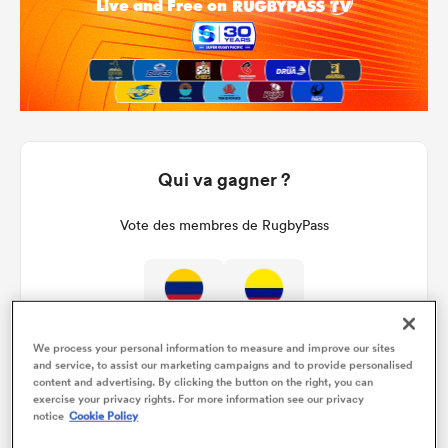
Qui va gagner ?
Vote des membres de RugbyPass
We process your personal information to measure and improve our sites
and service, to assist our marketing campaigns and to provide personalised
content and advertising. By clicking the button on the right, you can
exercise your privacy rights. For more information see our privacy
notice
Cookie Policy
Watch