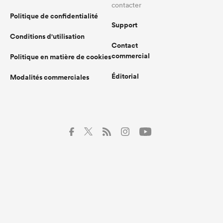
contacter
Politique de confidentialité
Support
Conditions d'utilisation
Contact
commercial
Politique en matière de cookies
Éditorial
Modalités commerciales