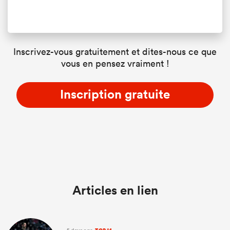
Inscrivez-vous gratuitement et dites-nous ce que
vous en pensez vraiment !
Inscription gratuite
Articles en lien