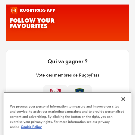
Qui va gagner ?
Vote des membres de RugbyPass
We process your personal information to measure and improve our sites
and service, to assist our marketing campaigns and to provide personalised
content and advertising. By clicking the button on the right, you can
exercise your privacy rights. For more information see our privacy
notice
Cookie Policy