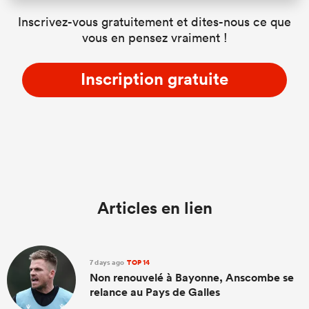
Inscrivez-vous gratuitement et dites-nous ce que
vous en pensez vraiment !
Inscription gratuite
Articles en lien
7 days ago
TOP 14
Non renouvelé à Bayonne, Anscombe se
relance au Pays de Galles