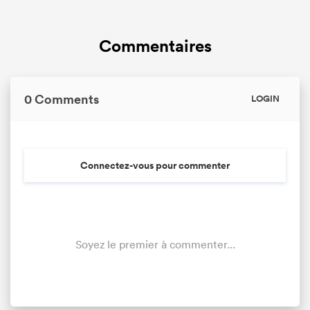
Commentaires
0 Comments
LOGIN
Connectez-vous pour commenter
Soyez le premier à commenter...