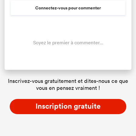
Connectez-vous pour commenter
Soyez le premier à commenter...
Inscrivez-vous gratuitement et dites-nous ce que
vous en pensez vraiment !
Inscription gratuite