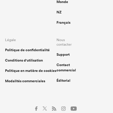
Monde
NZ
Français
Légale
Nous
contacter
Politique de confidentialité
Support
Conditions d'utilisation
Contact
commercial
Politique en matière de cookies
Éditorial
Modalités commerciales