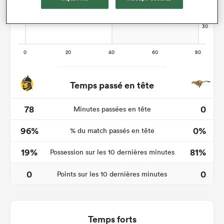
Temps passé en tête
78
0
Minutes passées en tête
96%
0%
% du match passés en tête
19%
81%
Possession sur les 10 dernières minutes
0
0
Points sur les 10 dernières minutes
Temps forts