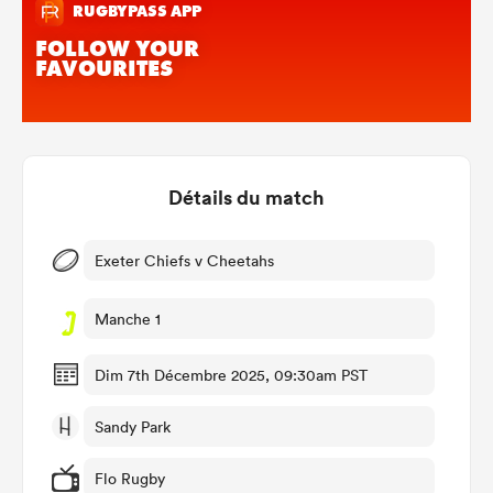
Détails du match
Exeter Chiefs v Cheetahs
Manche 1
Dim 7th Décembre 2025, 09:30am PST
Sandy Park
Flo Rugby