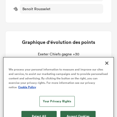
Benoit Rousselet
Graphique d'évolution des points
Exeter Chiefs gagne +30
We process your personal information to measure and improve our sites
and service, to assist our marketing campaigns and to provide personalised
content and advertising. By clicking the button on the right, you can
exercise your privacy rights. For more information see our privacy
notice
Cookie Policy
Your Privacy Rights
Reject All
Accept Cookies