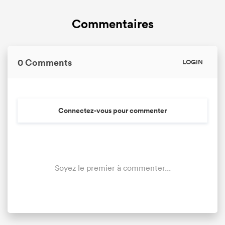
Commentaires
0 Comments
LOGIN
Connectez-vous pour commenter
Soyez le premier à commenter...