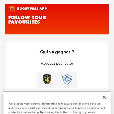
Qui va gagner ?
Appuyez pour voter
We process your personal information to measure and improve our sites
and service, to assist our marketing campaigns and to provide personalised
content and advertising. By clicking the button on the right, you can