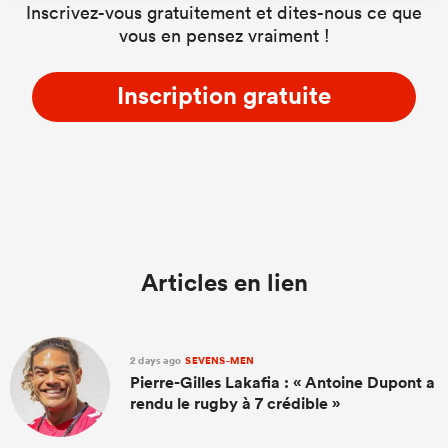
Inscrivez-vous gratuitement et dites-nous ce que
vous en pensez vraiment !
Inscription gratuite
Articles en lien
2 days ago
SEVENS-MEN
Pierre-Gilles Lakafia : « Antoine Dupont a
rendu le rugby à 7 crédible »