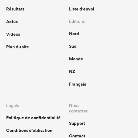
Résultats
Liste d'envoi
Actus
Éditions
Nord
Vidéos
Sud
Plan du site
Monde
NZ
Français
Légale
Nous
contacter
Politique de confidentialité
Support
Conditions d'utilisation
Contact