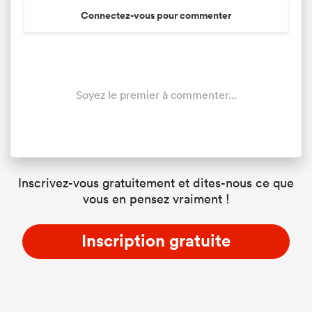
Connectez-vous pour commenter
Soyez le premier à commenter...
Inscrivez-vous gratuitement et dites-nous ce que
vous en pensez vraiment !
Inscription gratuite