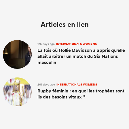
Articles en lien
176 days ago
INTERNATIONALS WOMENS
La fois où Hollie Davidson a appris qu'elle
allait arbitrer un match du Six Nations
masculin
201 days ago
INTERNATIONALS WOMENS
Rugby féminin : en quoi les trophées sont-
ils des besoins vitaux ?