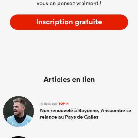
vous en pensez vraiment !
Inscription gratuite
Articles en lien
10 days ago
TOP 14
Non renouvelé à Bayonne, Anscombe se
relance au Pays de Galles