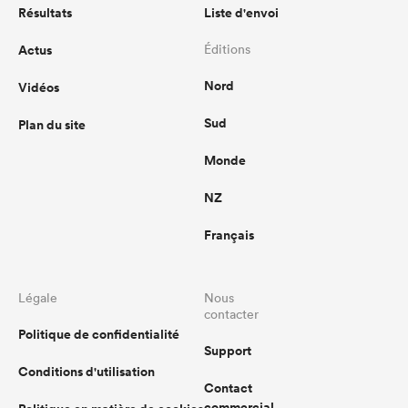
Résultats
Liste d'envoi
Actus
Éditions
Nord
Vidéos
Sud
Plan du site
Monde
NZ
Français
Légale
Nous
contacter
Politique de confidentialité
Support
Conditions d'utilisation
Contact
commercial