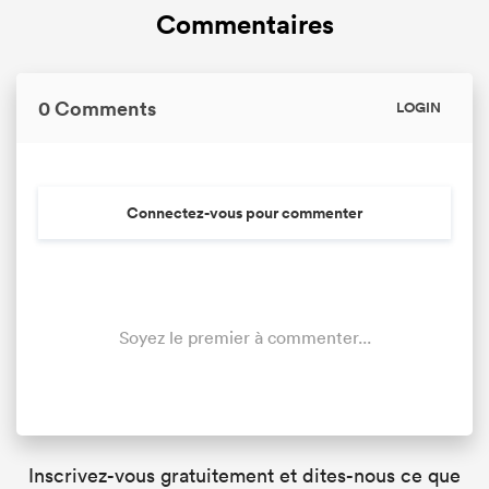
Commentaires
0 Comments
LOGIN
Connectez-vous pour commenter
Soyez le premier à commenter...
Inscrivez-vous gratuitement et dites-nous ce que