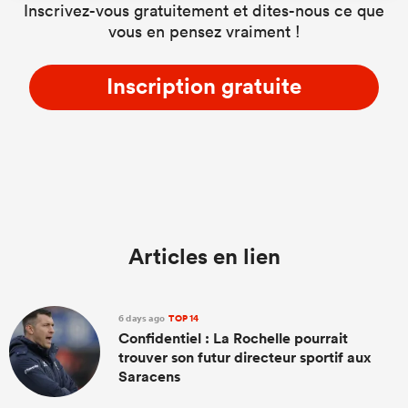
Inscrivez-vous gratuitement et dites-nous ce que
vous en pensez vraiment !
Inscription gratuite
Articles en lien
6 days ago
TOP 14
Confidentiel : La Rochelle pourrait
trouver son futur directeur sportif aux
Saracens