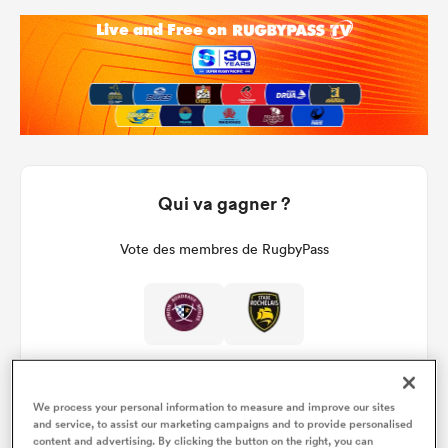
Qui va gagner ?
Vote des membres de RugbyPass
We process your personal information to measure and improve our sites
and service, to assist our marketing campaigns and to provide personalised
content and advertising. By clicking the button on the right, you can