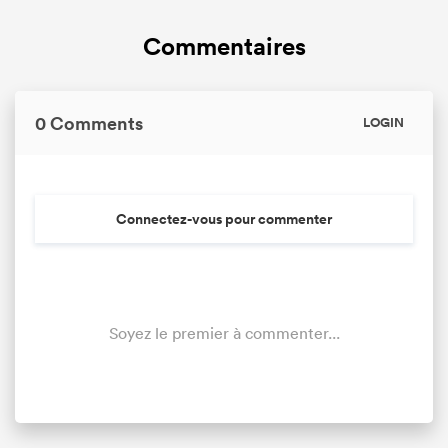
Commentaires
0 Comments
LOGIN
Connectez-vous pour commenter
Soyez le premier à commenter...