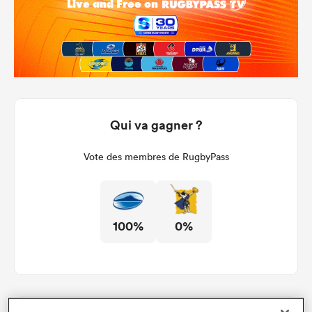
Qui va gagner ?
Vote des membres de RugbyPass
100%
0%