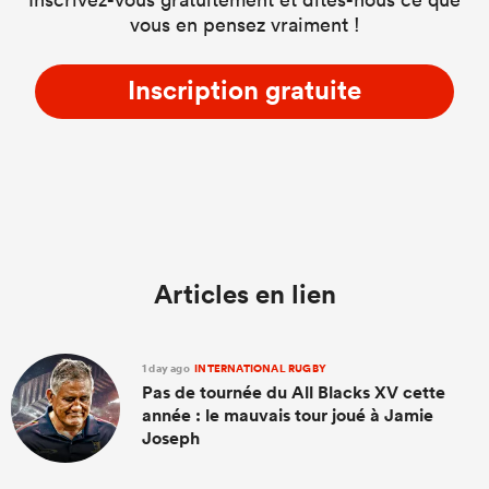
vous en pensez vraiment !
Inscription gratuite
Articles en lien
1 day ago
INTERNATIONAL RUGBY
Pas de tournée du All Blacks XV cette
année : le mauvais tour joué à Jamie
Joseph