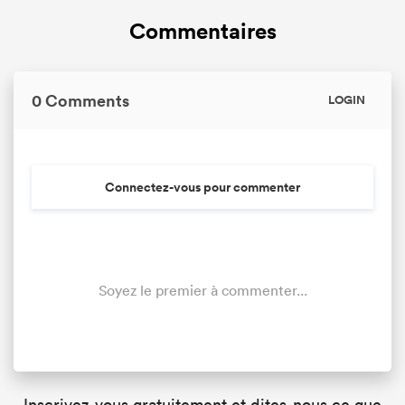
Commentaires
0 Comments
LOGIN
Connectez-vous pour commenter
Soyez le premier à commenter...
Inscrivez-vous gratuitement et dites-nous ce que