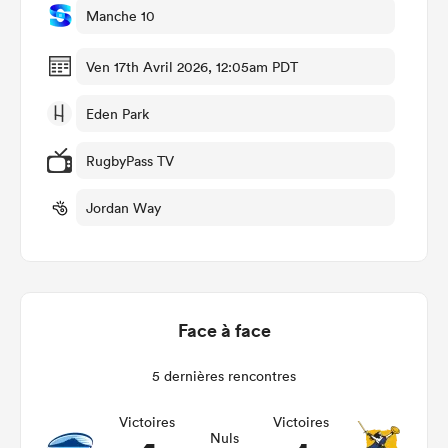
Manche 10
Ven 17th Avril 2026, 12:05am PDT
Eden Park
RugbyPass TV
Jordan Way
Face à face
5 dernières rencontres
Victoires
Victoires
Nuls