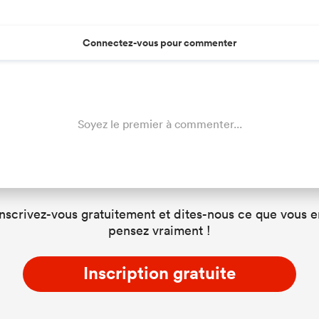
Connectez-vous pour commenter
Soyez le premier à commenter...
Inscrivez-vous gratuitement et dites-nous ce que vous e
pensez vraiment !
Inscription gratuite