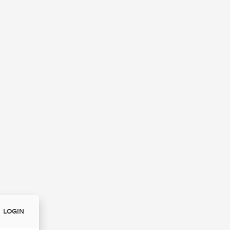
LOGIN