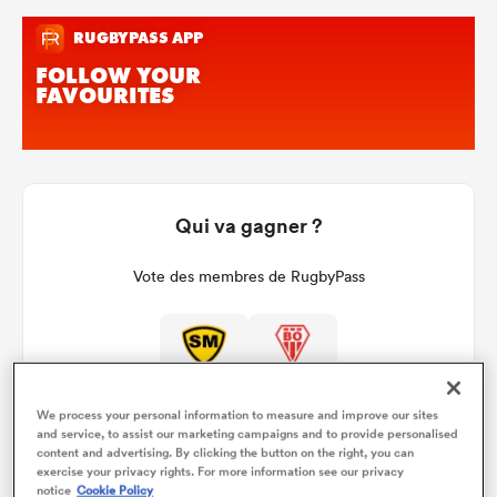
Qui va gagner ?
Vote des membres de RugbyPass
We process your personal information to measure and improve our sites
and service, to assist our marketing campaigns and to provide personalised
content and advertising. By clicking the button on the right, you can
exercise your privacy rights. For more information see our privacy
notice
Cookie Policy