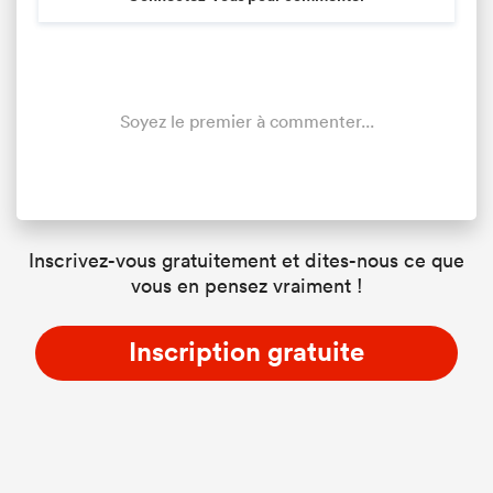
Soyez le premier à commenter...
Inscrivez-vous gratuitement et dites-nous ce que
vous en pensez vraiment !
Inscription gratuite