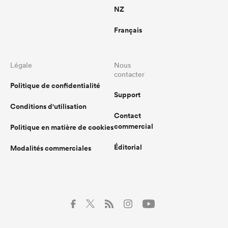
NZ
Français
Légale
Nous
contacter
Politique de confidentialité
Support
Conditions d'utilisation
Contact
commercial
Politique en matière de cookies
Éditorial
Modalités commerciales