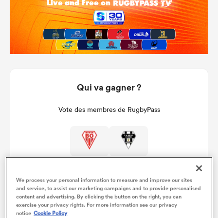
Qui va gagner ?
Vote des membres de RugbyPass
We process your personal information to measure and improve our sites
and service, to assist our marketing campaigns and to provide personalised
content and advertising. By clicking the button on the right, you can
exercise your privacy rights. For more information see our privacy
Détails du match
notice
Cookie Policy