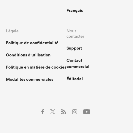
Français
Légale
Nous
contacter
Politique de confidentialité
Support
Conditions d'utilisation
Contact
commercial
Politique en matière de cookies
Éditorial
Modalités commerciales