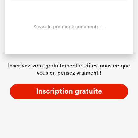
Soyez le premier à commenter...
Inscrivez-vous gratuitement et dites-nous ce que
vous en pensez vraiment !
Inscription gratuite