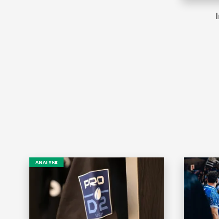
ANALYSE