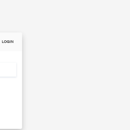
LOGIN