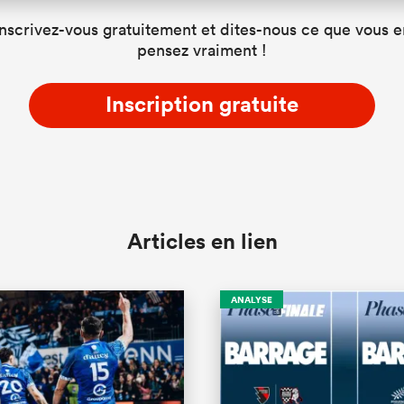
Inscrivez-vous gratuitement et dites-nous ce que vous e
pensez vraiment !
Inscription gratuite
Articles en lien
ANALYSE