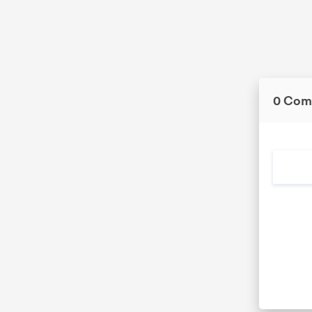
0 Com