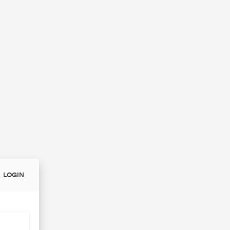
LOGIN