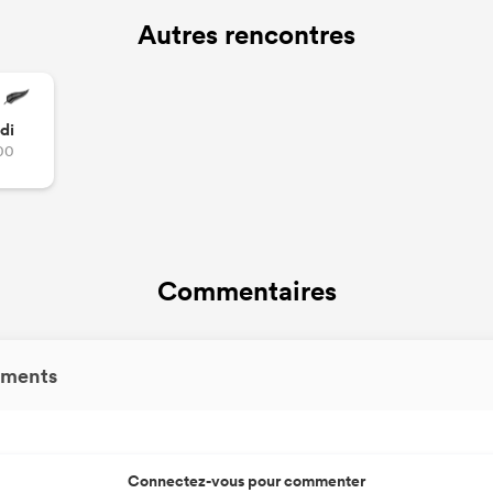
Autres rencontres
di
00
Commentaires
ments
Connectez-vous pour commenter