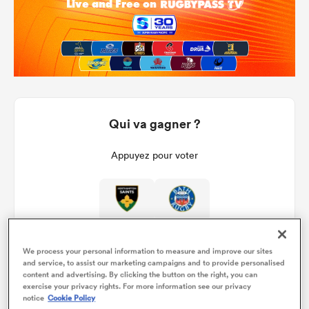
Qui va gagner ?
Appuyez pour voter
We process your personal information to measure and improve our sites
and service, to assist our marketing campaigns and to provide personalised
content and advertising. By clicking the button on the right, you can
exercise your privacy rights. For more information see our privacy
Détails du match
notice
Cookie Policy