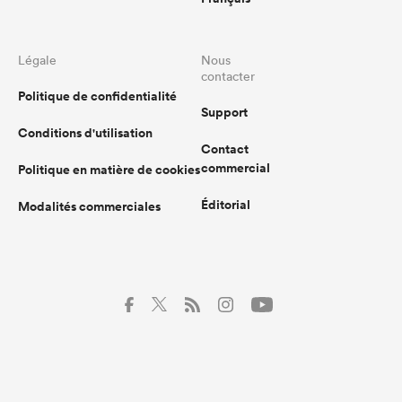
Légale
Nous
contacter
Politique de confidentialité
Support
Conditions d'utilisation
Contact
commercial
Politique en matière de cookies
Éditorial
Modalités commerciales