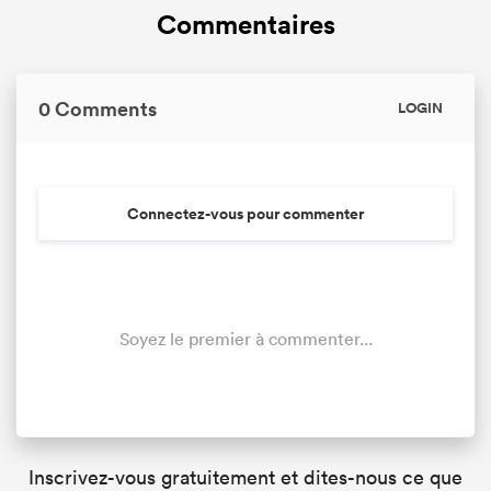
Commentaires
0 Comments
LOGIN
Connectez-vous pour commenter
Soyez le premier à commenter...
Inscrivez-vous gratuitement et dites-nous ce que