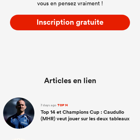
vous en pensez vraiment !
Inscription gratuite
Articles en lien
7 days ago
TOP 14
Top 14 et Champions Cup : Caudullo
(MHR) veut jouer sur les deux tableaux