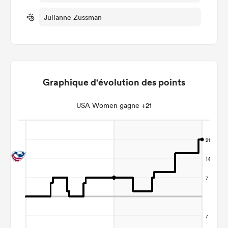
Julianne Zussman
Graphique d'évolution des points
USA Women gagne +21