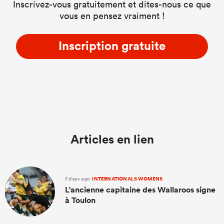
Inscrivez-vous gratuitement et dites-nous ce que
vous en pensez vraiment !
Inscription gratuite
Articles en lien
7 days ago
INTERNATIONALS WOMENS
L'ancienne capitaine des Wallaroos signe
à Toulon