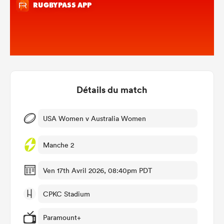
Détails du match
USA Women v Australia Women
Manche 2
Ven 17th Avril 2026, 08:40pm PDT
CPKC Stadium
Paramount+