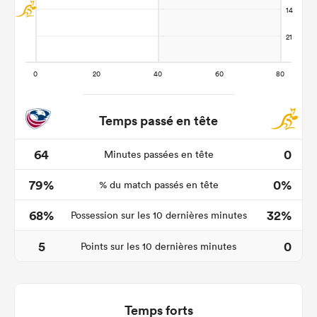
Temps passé en tête
64
0
Minutes passées en tête
79%
0%
% du match passés en tête
68%
32%
Possession sur les 10 dernières minutes
5
0
Points sur les 10 dernières minutes
Temps forts