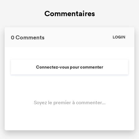
Commentaires
0 Comments
LOGIN
Connectez-vous pour commenter
Soyez le premier à commenter...