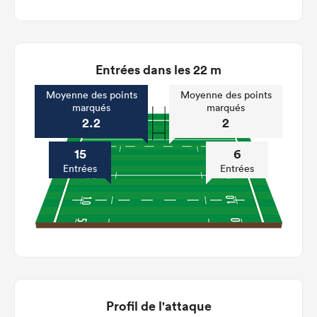
Entrées dans les 22 m
Moyenne des points
Moyenne des points
marqués
marqués
2.2
2
15
6
Entrées
Entrées
Profil de l'attaque