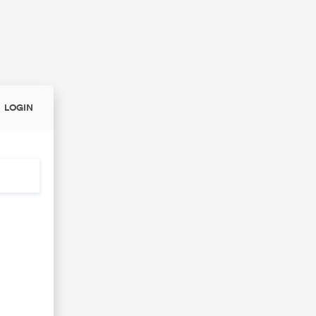
LOGIN