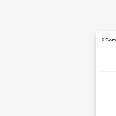
0 Com