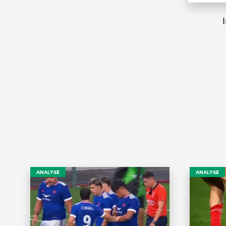
ANALYSE
ANALYSE