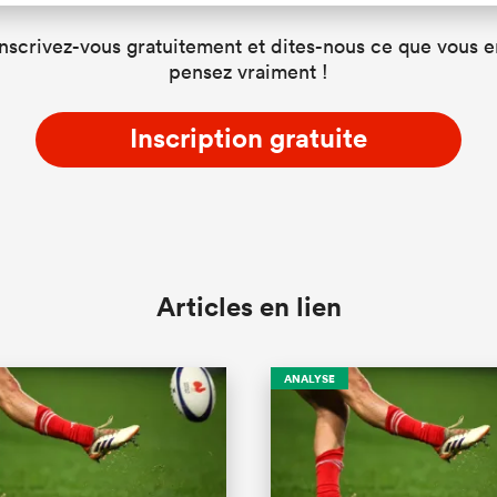
Inscrivez-vous gratuitement et dites-nous ce que vous e
pensez vraiment !
Inscription gratuite
Articles en lien
ANALYSE