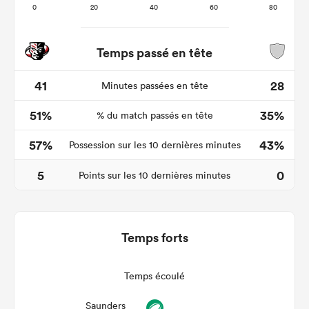
Temps passé en tête
41
28
Minutes passées en tête
51%
35%
% du match passés en tête
57%
43%
Possession sur les 10 dernières minutes
5
0
Points sur les 10 dernières minutes
Temps forts
Temps écoulé
Saunders