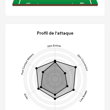
Profil de l'attaque