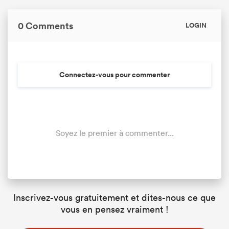
0 Comments
LOGIN
Connectez-vous pour commenter
Soyez le premier à commenter...
Inscrivez-vous gratuitement et dites-nous ce que
vous en pensez vraiment !