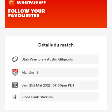
Détails du match
Utah Warriors v Austin Gilgronis
Manche 16
Sam 21st Mai 2022, 07:00pm PDT
Zions Bank Stadium