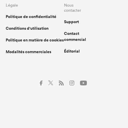
Légale
Nous
contacter
Politique de confidentialité
Support
Conditions d'utilisation
Contact
commercial
Politique en matière de cookies
Éditorial
Modalités commerciales