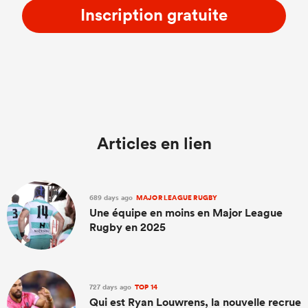
Inscription gratuite
Articles en lien
689 days ago
MAJOR LEAGUE RUGBY
Une équipe en moins en Major League
Rugby en 2025
727 days ago
TOP 14
Qui est Ryan Louwrens, la nouvelle recrue