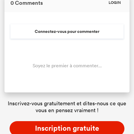
0 Comments
LOGIN
Connectez-vous pour commenter
Soyez le premier à commenter...
Inscrivez-vous gratuitement et dites-nous ce que
vous en pensez vraiment !
Inscription gratuite