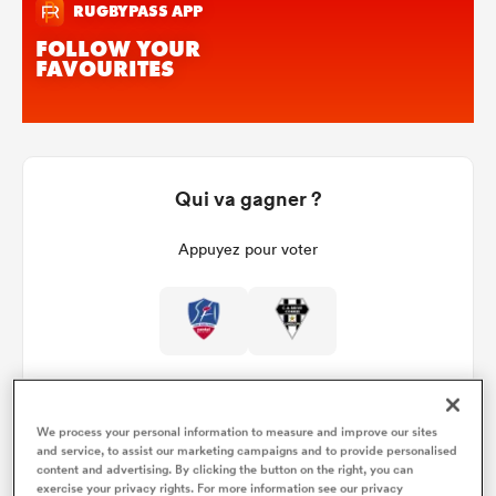
Qui va gagner ?
Appuyez pour voter
We process your personal information to measure and improve our sites
and service, to assist our marketing campaigns and to provide personalised
content and advertising. By clicking the button on the right, you can
Détails du match
exercise your privacy rights. For more information see our privacy