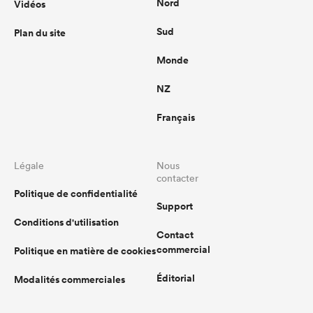
Nord
Vidéos
Sud
Plan du site
Monde
NZ
Français
Légale
Nous
contacter
Politique de confidentialité
Support
Conditions d'utilisation
Contact
commercial
Politique en matière de cookies
Éditorial
Modalités commerciales