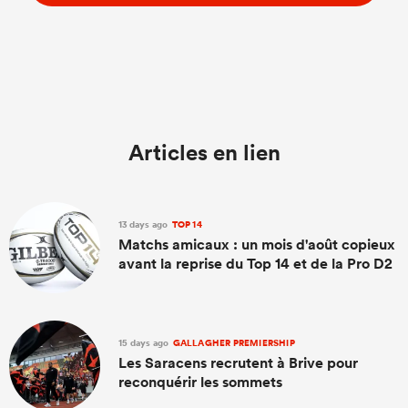
Articles en lien
13 days ago
TOP 14
Matchs amicaux : un mois d'août copieux
avant la reprise du Top 14 et de la Pro D2
15 days ago
GALLAGHER PREMIERSHIP
Les Saracens recrutent à Brive pour
reconquérir les sommets