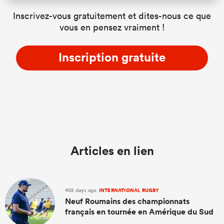
Inscrivez-vous gratuitement et dites-nous ce que
vous en pensez vraiment !
Inscription gratuite
Articles en lien
402 days ago
INTERNATIONAL RUGBY
Neuf Roumains des championnats
français en tournée en Amérique du Sud