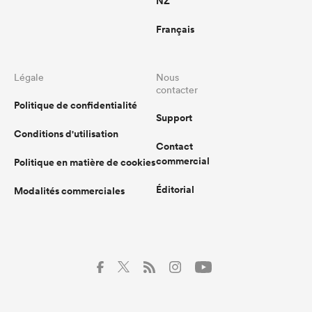
NZ
Français
Légale
Nous
contacter
Politique de confidentialité
Support
Conditions d'utilisation
Contact
commercial
Politique en matière de cookies
Éditorial
Modalités commerciales