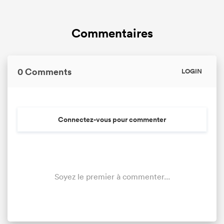
Commentaires
0 Comments
LOGIN
Connectez-vous pour commenter
Soyez le premier à commenter...