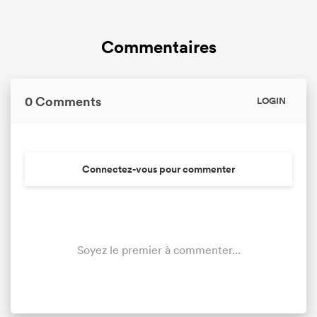
Commentaires
0 Comments
LOGIN
Connectez-vous pour commenter
Soyez le premier à commenter...