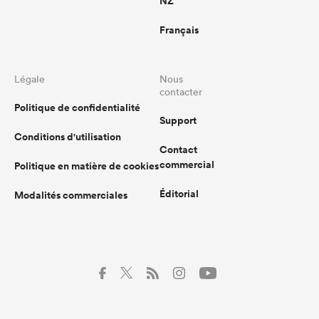
NZ
Français
Légale
Nous
contacter
Politique de confidentialité
Support
Conditions d'utilisation
Contact
commercial
Politique en matière de cookies
Éditorial
Modalités commerciales