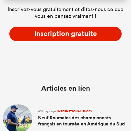
Inscrivez-vous gratuitement et dites-nous ce que
vous en pensez vraiment !
Inscription gratuite
Articles en lien
401 days ago
INTERNATIONAL RUGBY
Neuf Roumains des championnats
français en tournée en Amérique du Sud