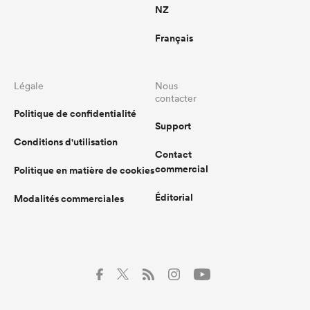
NZ
Français
Légale
Nous
contacter
Politique de confidentialité
Support
Conditions d'utilisation
Contact
commercial
Politique en matière de cookies
Éditorial
Modalités commerciales