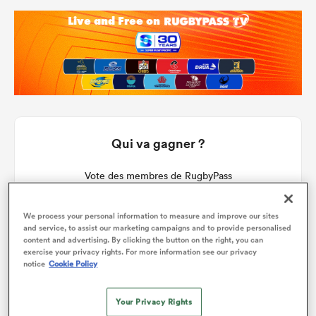
Qui va gagner ?
Vote des membres de RugbyPass
We process your personal information to measure and improve our sites
and service, to assist our marketing campaigns and to provide personalised
content and advertising. By clicking the button on the right, you can
exercise your privacy rights. For more information see our privacy
notice
Cookie Policy
Your Privacy Rights