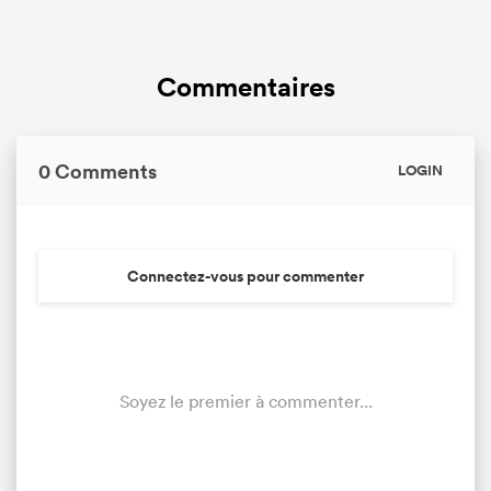
Commentaires
0 Comments
LOGIN
Connectez-vous pour commenter
Soyez le premier à commenter...