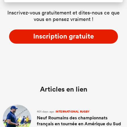
Inscrivez-vous gratuitement et dites-nous ce que
vous en pensez vraiment !
Inscription gratuite
Articles en lien
401 days ago
INTERNATIONAL RUGBY
Neuf Roumains des championnats
français en tournée en Amérique du Sud