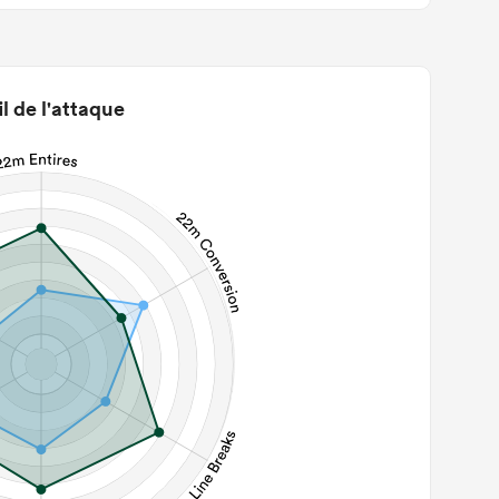
il de l'attaque