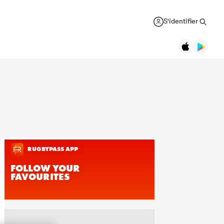
S'identifier