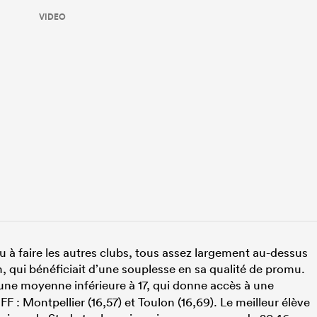
VIDEO
u à faire les autres clubs, tous assez largement au-dessus
qui bénéficiait d’une souplesse en sa qualité de promu.
une moyenne inférieure à 17, qui donne accès à une
 : Montpellier (16,57) et Toulon (16,69). Le meilleur élève