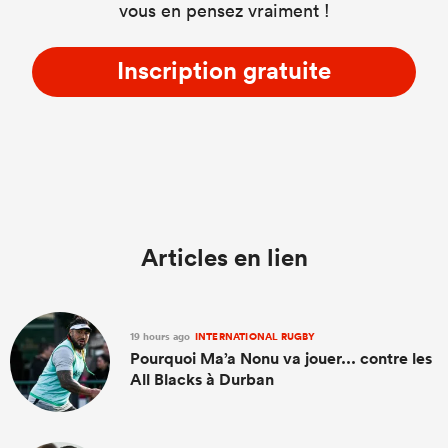
vous en pensez vraiment !
Inscription gratuite
Articles en lien
19 hours ago
INTERNATIONAL RUGBY
Pourquoi Ma’a Nonu va jouer... contre les
All Blacks à Durban