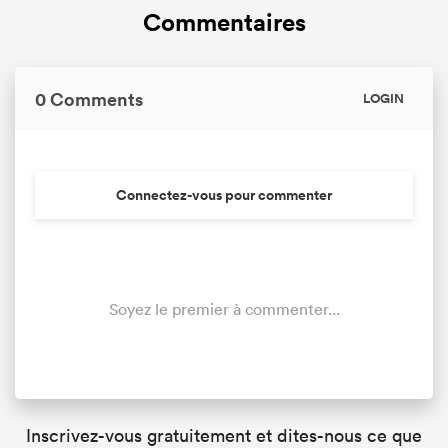
Commentaires
0 Comments
LOGIN
Connectez-vous pour commenter
Soyez le premier à commenter...
Inscrivez-vous gratuitement et dites-nous ce que