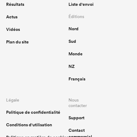
Résultats
Liste d'envoi
Actus
Éditions
Nord
Vidéos
Sud
Plan du site
Monde
NZ
Français
Légale
Nous
contacter
Politique de confidentialité
Support
Conditions d'utilisation
Contact
commercial